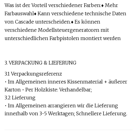
Was ist der Vorteil verschiedener Farben:♦ Mehr
Farbauswahl♦ Kann verschiedene technische Daten
von Cascade unterscheiden.♦ Es können
verschiedene Modellsteuergeneratoren mit
unterschiedlichen Farbpistolen montiert werden
3. VERPACKUNG & LIEFERUNG
3.1 Verpackungsreferenz
• Im Allgemeinen inneres Kissenmaterial + äußerer
Karton • Per Holzkiste: Verhandelbar;
3.2 Lieferung
• Im Allgemeinen arrangieren wir die Lieferung
innerhalb von 3-5 Werktagen; Schnellere Lieferung.