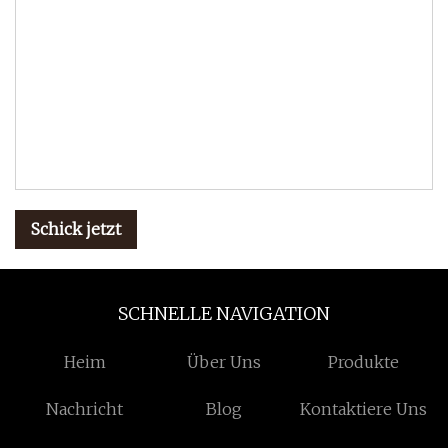
Schick jetzt
SCHNELLE NAVIGATION
Heim
Über Uns
Produkte
Nachricht
Blog
Kontaktiere Uns