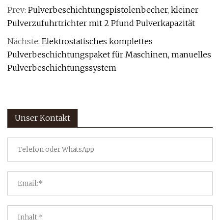
Prev:
Pulverbeschichtungspistolenbecher, kleiner
Pulverzufuhrtrichter mit 2 Pfund Pulverkapazität
Nächste:
Elektrostatisches komplettes
Pulverbeschichtungspaket für Maschinen, manuelles
Pulverbeschichtungssystem
Unser Kontakt